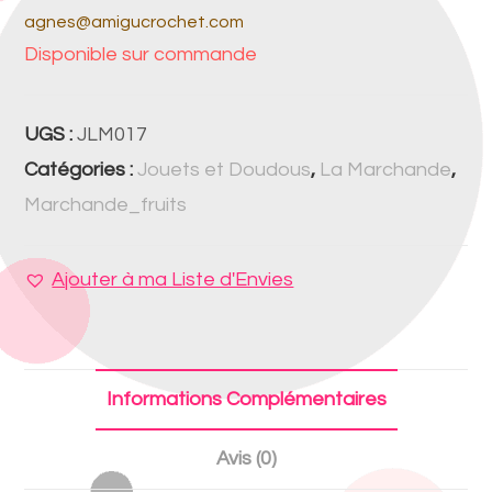
agnes@amigucrochet.com
Disponible sur commande
UGS :
JLM017
Catégories :
Jouets et Doudous
,
La Marchande
,
Marchande_fruits
Ajouter à ma Liste d'Envies
Informations Complémentaires
Avis (0)