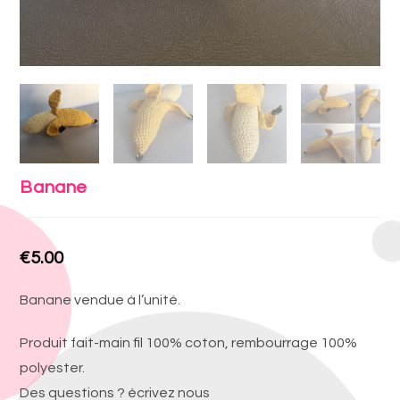
Banane
€
5.00
Banane vendue à l’unité.
Produit fait-main fil 100% coton, rembourrage 100%
polyester.
Des questions ? écrivez nous