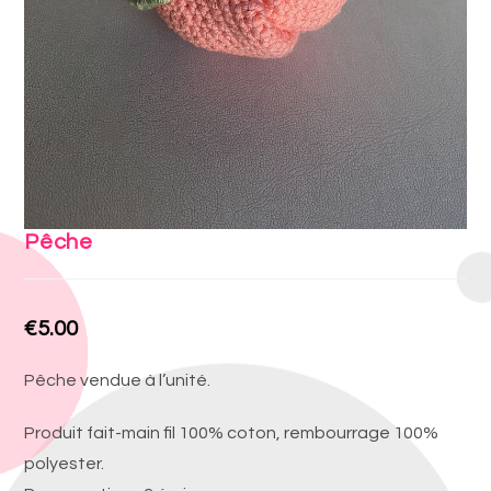
Pêche
€
5.00
Pêche vendue à l’unité.
Produit fait-main fil 100% coton, rembourrage 100%
polyester.