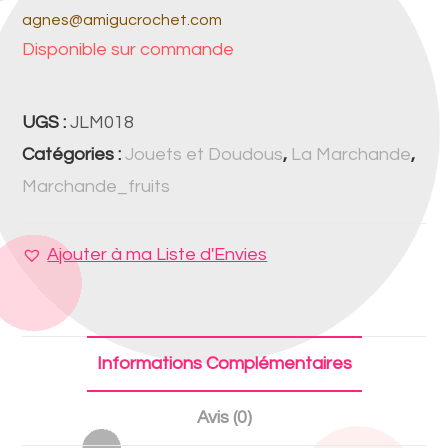
agnes@amigucrochet.com
Disponible sur commande
UGS :
JLM018
Catégories :
Jouets et Doudous
,
La Marchande
,
Marchande_fruits
Ajouter à ma Liste d'Envies
Informations Complémentaires
Avis (0)