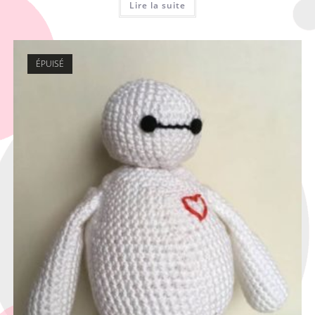
Lire la suite
ÉPUISÉ