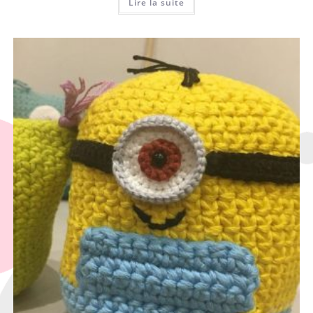
Lire la suite