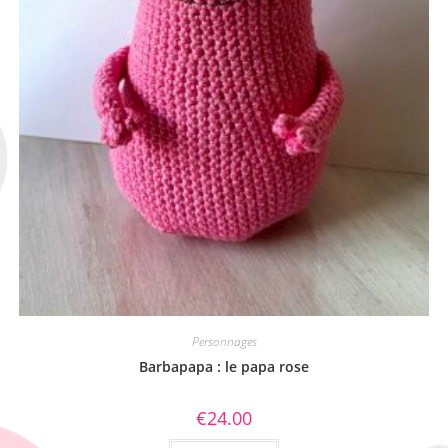
Personnages
Barbapapa : le papa rose
€
24.00