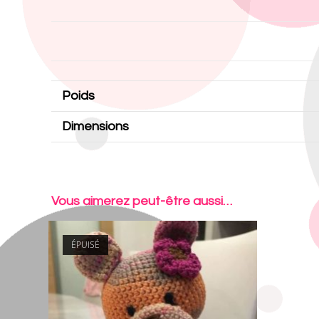
Poids
Dimensions
Vous aimerez peut-être aussi…
ÉPUISÉ