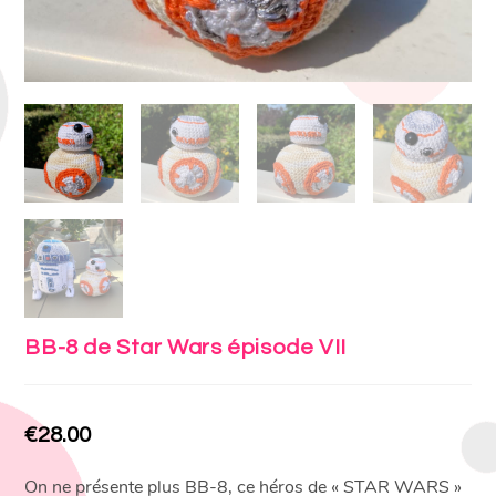
BB-8 de Star Wars épisode VII
€
28.00
On ne présente plus BB-8, ce héros de « STAR WARS »