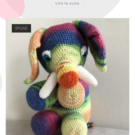
Lire la suite
ÉPUISÉ