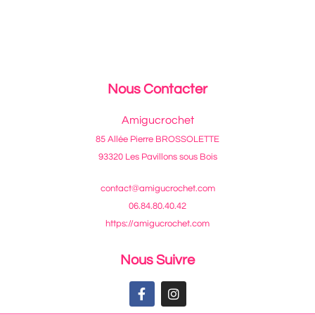
Nous Contacter
Amigucrochet
85 Allée Pierre BROSSOLETTE
93320 Les Pavillons sous Bois
contact@amigucrochet.com
06.84.80.40.42
https://amigucrochet.com
Nous Suivre