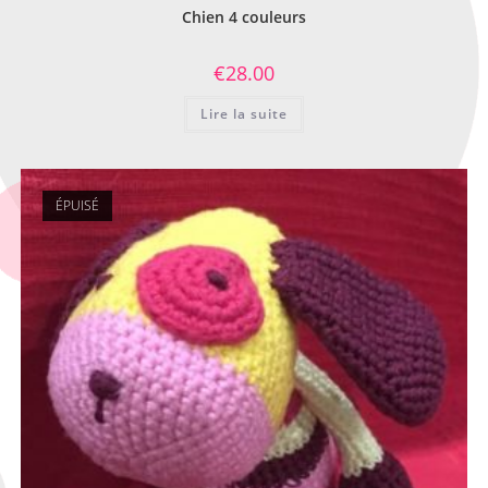
Chien 4 couleurs
€
28.00
Lire la suite
ÉPUISÉ