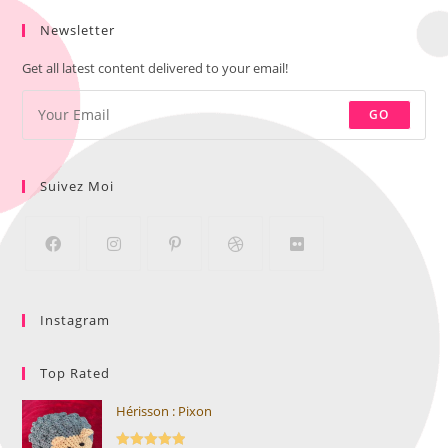
Newsletter
Get all latest content delivered to your email!
GO
Suivez Moi
Instagram
Top Rated
Hérisson : Pixon