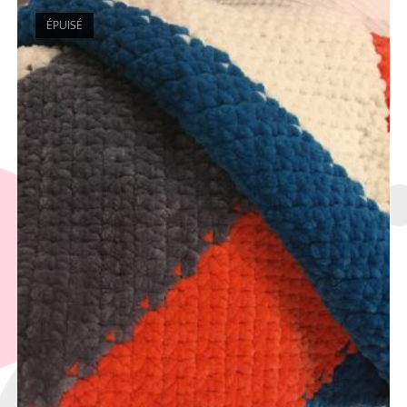
ÉPUISÉ