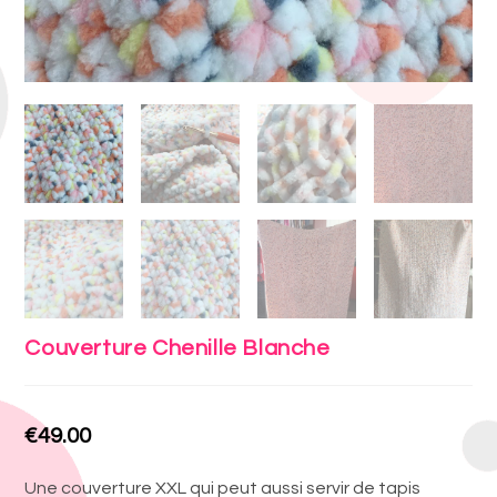
Couverture Chenille Blanche
€
49.00
Une couverture XXL qui peut aussi servir de tapis