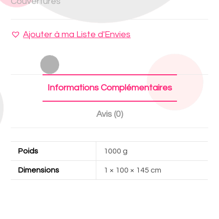
Couvertures
Ajouter à ma Liste d'Envies
Informations Complémentaires
Avis (0)
Poids
1000 g
Dimensions
1 × 100 × 145 cm