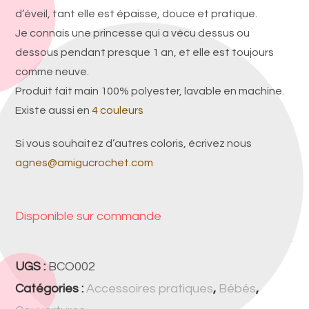
d’éveil, tant elle est épaisse, douce et pratique.
Je connais une princesse qui a vécu dessus ou
dessous pendant presque 1 an, et elle est toujours
comme neuve.
Produit fait main 100% polyester, lavable en machine.
Existe aussi en
4 couleurs
Si vous souhaitez d’autres coloris, écrivez nous
agnes@amigucrochet.com
Disponible sur commande
UGS :
BCO002
Catégories :
Accessoires pratiques
,
Bébés
,