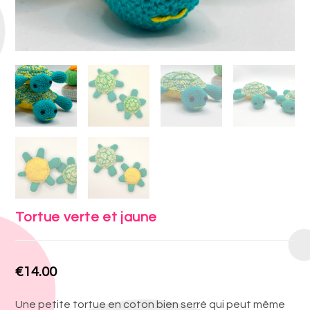
Tortue verte et jaune
€
14.00
Une petite tortue en coton bien serré qui peut même