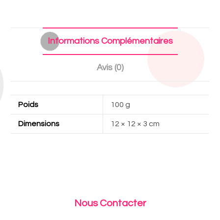
Informations Complémentaires
Avis (0)
Poids
100 g
Dimensions
12 × 12 × 3 cm
Nous Contacter