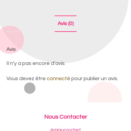
Avis (0)
Avis
Il n’y a pas encore d’avis.
Vous devez être
connecté
pour publier un avis.
Nous Contacter
Amigucrochet