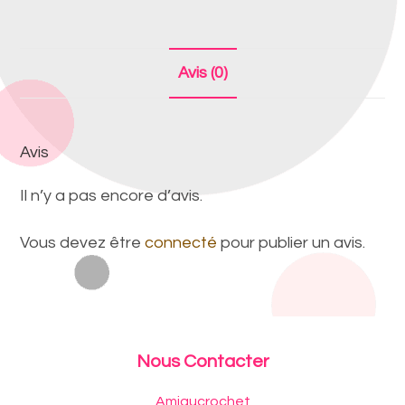
Avis (0)
Avis
Il n’y a pas encore d’avis.
Vous devez être
connecté
pour publier un avis.
Nous Contacter
Amigucrochet