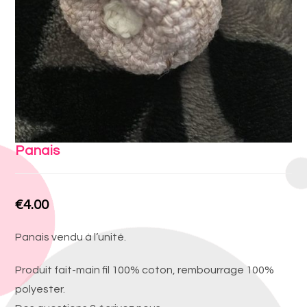
Panais
€
4.00
Panais vendu à l’unité.
Produit fait-main fil 100% coton, rembourrage 100%
polyester.