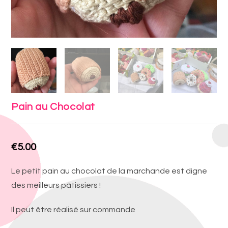
Pain au Chocolat
€
5.00
Le petit pain au chocolat de la marchande est digne
des meilleurs pâtissiers !
Il peut être réalisé sur commande