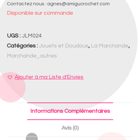
Contactez nous : agnes@amigucrochet.com
Disponible sur commande
UGS :
JLM024
Catégories :
Jouets et Doudous
,
La Marchande
,
Marchande_autres
Ajouter à ma Liste d'Envies
Informations Complémentaires
Avis (0)