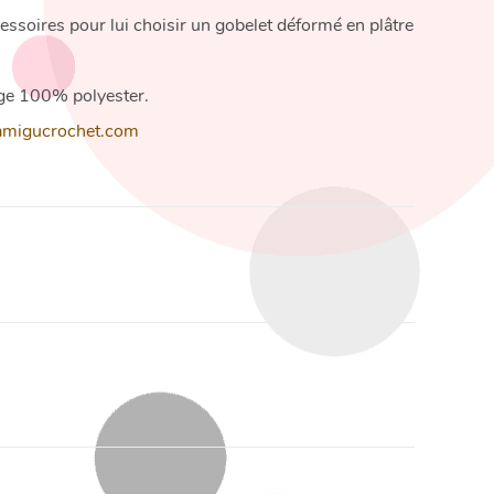
essoires pour lui choisir un gobelet déformé en plâtre
ge 100% polyester.
migucrochet.com