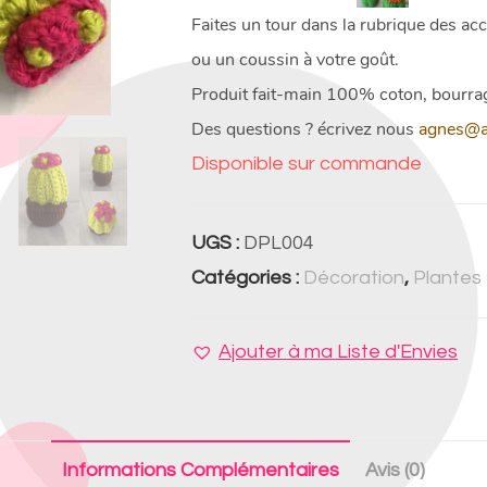
Faites un tour dans la rubrique des acc
ou un coussin à votre goût.
Produit fait-main 100% coton, bourra
Des questions ? écrivez nous
agnes@a
Disponible sur commande
UGS :
DPL004
Catégories :
Décoration
,
Plantes
Ajouter à ma Liste d'Envies
Informations Complémentaires
Avis (0)