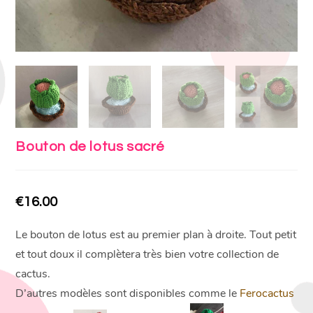
Bouton de lotus sacré
€
16.00
Le bouton de lotus est au premier plan à droite. Tout petit
et tout doux il complètera très bien votre collection de
cactus.
D’autres modèles sont disponibles comme le
Ferocactus