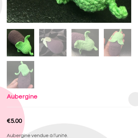
Aubergine
€
5.00
Aubergine vendue à l’unité.