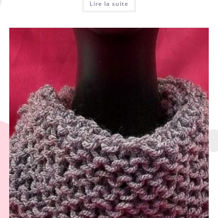
Lire la suite