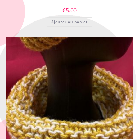
€
5.00
Ajouter au panier