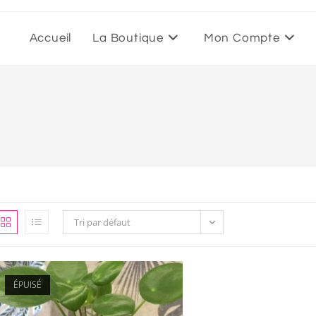
Accueil
La Boutique
Mon Compte
Tri par défaut
ÉPUISÉ