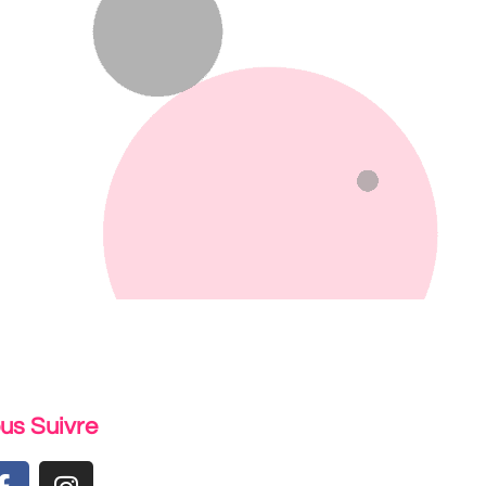
us Suivre