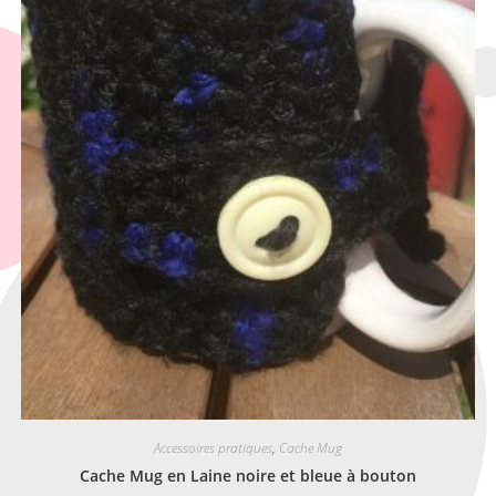
Accessoires pratiques
,
Cache Mug
Cache Mug en Laine noire et bleue à bouton