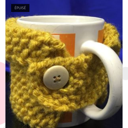
ÉPUISÉ