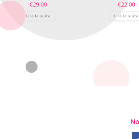
€
29.00
€
22.00
Lire la suite
Lire la suite
No