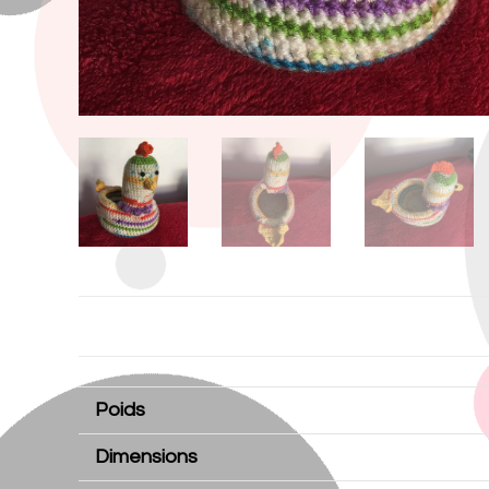
Poids
Dimensions