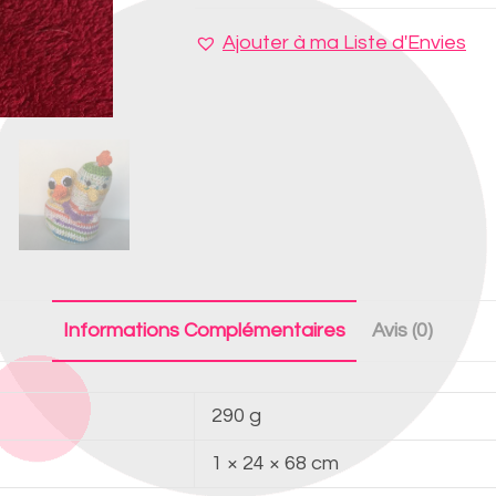
Ajouter à ma Liste d'Envies
Informations Complémentaires
Avis (0)
290 g
1 × 24 × 68 cm