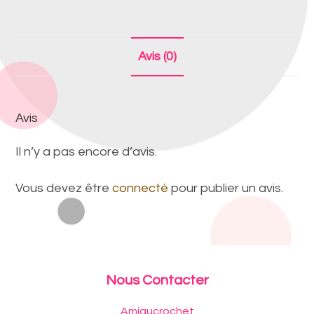
Avis (0)
Avis
Il n’y a pas encore d’avis.
Vous devez être
connecté
pour publier un avis.
Nous Contacter
Amigucrochet