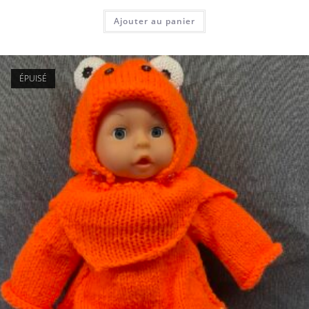
Ajouter au panier
ÉPUISÉ