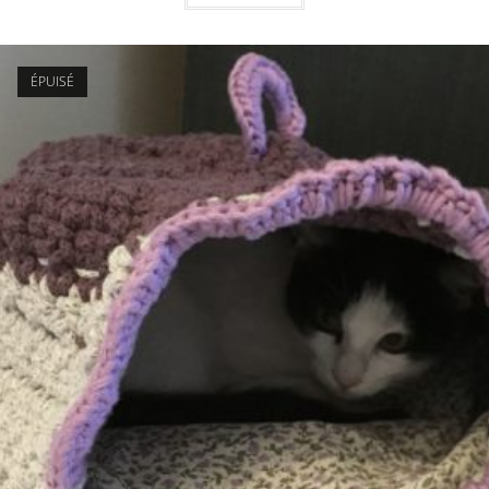
ÉPUISÉ