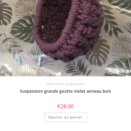
Décoration
,
Suspensions
Suspension grande goutte violet anneau bois
€
28.00
Ajouter au panier