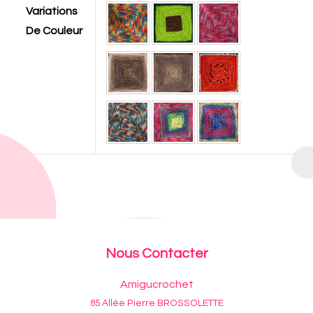
Variations
De Couleur
Nous Contacter
Amigucrochet
85 Allée Pierre BROSSOLETTE