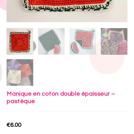
Manique en coton double épaisseur –
pastèque
€
6.00