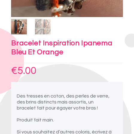
Bracelet Inspiration Ipanema
Bleu Et Orange
€
5.00
Des tresses en coton, des perles de verre,
des brins distincts mais assortis, un
bracelet fait pour égayer votre bras !
Produit fait main.
Si vous souhaitez d’autres coloris, écrivez à