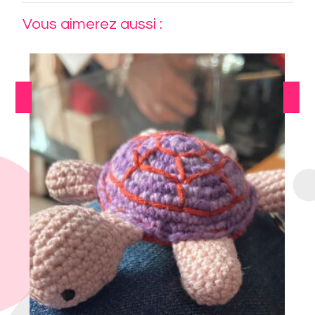
Vous aimerez aussi :