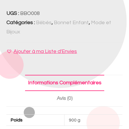
UGS :
BBO008
Catégories :
Bébés
,
Bonnet Enfant
,
Mode et
Bijoux
Ajouter à ma Liste d'Envies
Informations Complémentaires
Avis (0)
Poids
900 g