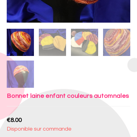
Bonnet laine enfant couleurs automnales
€
8.00
Disponible sur commande