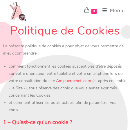
Menu
0
Politique de Cookies
La présente politique de cookies a pour objet de vous permettre de
mieux comprendre :
comment fonctionnent les cookies susceptibles d’être déposés
sur votre ordinateur, votre tablette et votre smartphone lors de
votre consultation du site
Amigucrochet..com
(ci-après ensemble
« le Site »), sous réserve des choix que vous auriez exprimés
concernant les Cookies,
et comment utiliser les outils actuels afin de paramétrer vos
choix.
1 – Qu’est-ce qu’un cookie ?