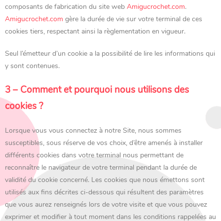
composants de fabrication du site web
Amigucrochet.com
.
Amigucrochet.com
gère la durée de vie sur votre terminal de ces
cookies tiers, respectant ainsi la règlementation en vigueur.
Seul l’émetteur d’un cookie a la possibilité de lire les informations qui
y sont contenues.
3 – Comment et pourquoi nous utilisons des
cookies ?
Lorsque vous vous connectez à notre Site, nous sommes
susceptibles, sous réserve de vos choix, d’être amenés à installer
différents cookies dans votre terminal nous permettant de
reconnaître le navigateur de votre terminal pendant la durée de
validité du cookie concerné. Les cookies que nous émettons sont
utilisés aux fins décrites ci-dessous qui résultent des paramètres
que vous aurez renseignés lors de votre visite et que vous pouvez
exprimer et modifier à tout moment dans les conditions rappelées au