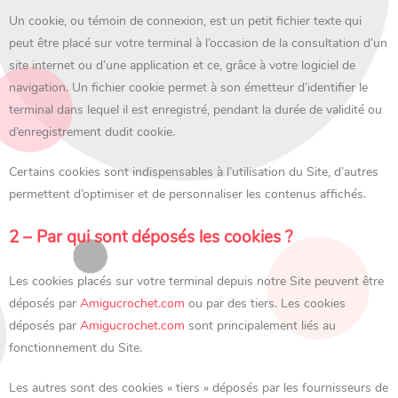
Un cookie, ou témoin de connexion, est un petit fichier texte qui
peut être placé sur votre terminal à l’occasion de la consultation d’un
site internet ou d’une application et ce, grâce à votre logiciel de
navigation. Un fichier cookie permet à son émetteur d’identifier le
terminal dans lequel il est enregistré, pendant la durée de validité ou
d’enregistrement dudit cookie.
Certains cookies sont indispensables à l’utilisation du Site, d’autres
permettent d’optimiser et de personnaliser les contenus affichés.
2 – Par qui sont déposés les cookies ?
Les cookies placés sur votre terminal depuis notre Site peuvent être
déposés par
Amigucrochet
.com
ou par des tiers. Les cookies
déposés par
Amigucrochet
.com
sont principalement liés au
fonctionnement du Site.
Les autres sont des cookies « tiers » déposés par les fournisseurs de