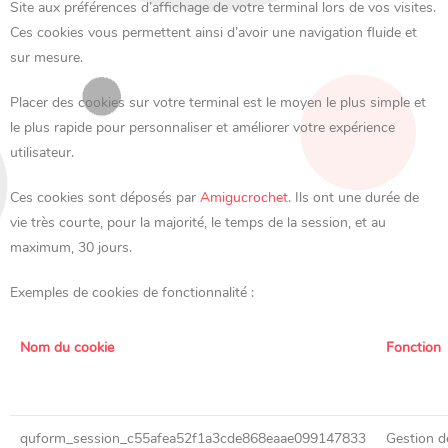
Site aux préférences d’affichage de votre terminal lors de vos visites.
Ces cookies vous permettent ainsi d’avoir une navigation fluide et
sur mesure.
Placer des cookies sur votre terminal est le moyen le plus simple et
le plus rapide pour personnaliser et améliorer votre expérience
utilisateur.
Ces cookies sont déposés par
Amigucrochet
. Ils ont une durée de
vie très courte, pour la majorité, le temps de la session, et au
maximum, 30 jours.
Exemples de cookies de fonctionnalité :
Nom du cookie
Fonction
quform_session_c55afea52f1a3cde868eaae099147833
Gestion d