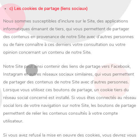
c) Les cookies de partage (liens sociaux)
Nous sommes susceptibles d’inclure sur le Site, des applications
informatiques émanant de tiers, qui vous permettent de partager
des contenus en provenance de notre Site avec d’autres personnes
ou de faire connaître à ces derniers votre consultation ou votre
opinion concernant un contenu de notre Site.
Notre Site peut ainsi contenir des liens de partage vers Facebook,
Instagram et autres réseaux sociaux similaires, qui vous permettent
de partager des contenus de notre Site avec d’autres personnes.
Lorsque vous utilisez ces boutons de partage, un cookie tiers du
réseau social concerné est installé. Si vous êtes connectés au réseau
social lors de votre navigation sur notre Site, les boutons de partage
permettent de relier les contenus consultés à votre compte
utilisateur.
Si vous avez refusé la mise en oeuvre des cookies, vous devrez vous