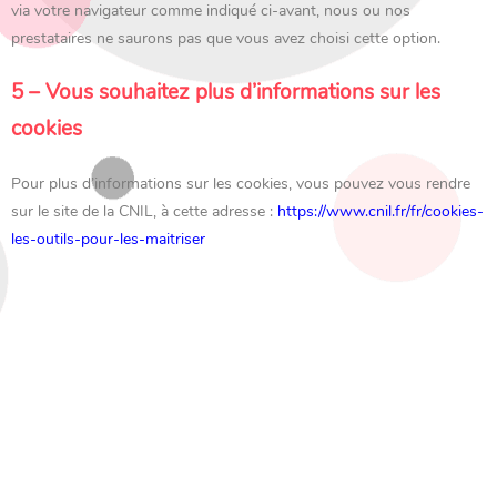
via votre navigateur comme indiqué ci-avant, nous ou nos
prestataires ne saurons pas que vous avez choisi cette option.
5 – Vous souhaitez plus d’informations sur les
cookies
Pour plus d’informations sur les cookies, vous pouvez vous rendre
sur le site de la CNIL, à cette adresse :
https://www.cnil.fr/fr/cookies-
les-outils-pour-les-maitriser