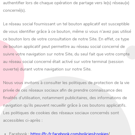
authentifier lors de chaque opération de partage vers le(s) réseau(x)
concerné(s).
Le réseau social fournissant un tel bouton applicatif est susceptible
de vous identifier grâce à ce bouton, même si vous n’avez pas utilisé
ce bouton lors de votre consultation de notre Site. En effet, ce type
de bouton applicatif peut permettre au réseau social concerné de
suivre votre navigation sur notre Site, du seul fait que votre compte
au réseau social concerné était activé sur votre terminal (session
ouverte) durant votre navigation sur notre Site.
Nous vous invitons à consulter les politiques de protection de la vie
privée de ces réseaux sociaux afin de prendre connaissance des
finalités d’utilisation, notamment publicitaires, des informations de
navigation qu’ils peuvent recueillir grâce à ces boutons applicatifs.
Les politiques de cookies des réseaux sociaux concernés sont
accessibles ci-après :
Facebook :
https://fr-fr.facebook.com/policies/cookies
/