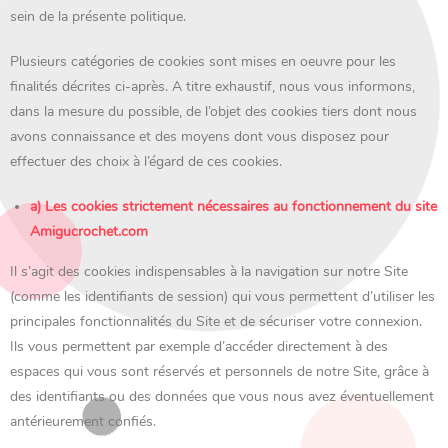
sein de la présente politique.
Plusieurs catégories de cookies sont mises en oeuvre pour les
finalités décrites ci-après. A titre exhaustif, nous vous informons,
dans la mesure du possible, de l’objet des cookies tiers dont nous
avons connaissance et des moyens dont vous disposez pour
effectuer des choix à l’égard de ces cookies.
a) Les cookies strictement nécessaires au fonctionnement du site
Amigucrochet.com
Il s’agit des cookies indispensables à la navigation sur notre Site
(comme les identifiants de session) qui vous permettent d’utiliser les
principales fonctionnalités du Site et de sécuriser votre connexion.
Ils vous permettent par exemple d’accéder directement à des
espaces qui vous sont réservés et personnels de notre Site, grâce à
des identifiants ou des données que vous nous avez éventuellement
antérieurement confiés.