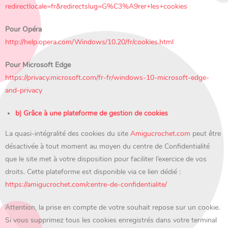
redirectlocale=fr&redirectslug=G%C3%A9rer+les+cookies
Pour Opéra
http://help.opera.com/Windows/10.20/fr/cookies.html
Pour Microsoft Edge
https://privacy.microsoft.com/fr-fr/windows-10-microsoft-edge-
and-privacy
b) Grâce à une plateforme de gestion de cookies
La quasi-intégralité des cookies du site
Amigucrochet.com
peut être
désactivée à tout moment au moyen du centre de Confidentialité
que le site met à votre disposition pour faciliter l’exercice de vos
droits. Cette plateforme est disponible via ce lien dédié :
https://amigucrochet.com/centre-de-confidentialite/
Attention, la prise en compte de votre souhait repose sur un cookie.
Si vous supprimez tous les cookies enregistrés dans votre terminal