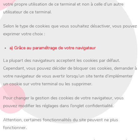
votre propre utilisation de ce terminal et non à celle d’un autre
utilisateur de ce terminal.
Selon le type de cookies que vous souhaitez désactiver, vous pouvez
exprimer votre choix :
a) Grâce au paramétrage de votre navigateur
La plupart des navigateurs acceptent les cookies par défaut.
Cependant, vous pouvez décider de bloquer ces cookies, demander à
votre navigateur de vous avertir lorsqu’un site tente d’implémenter
un cookie sur votre terminal ou les supprimer.
Pour changer la gestion des cookies de votre navigateur, vous
pouvez modifier les réglages dans l’onglet confidentialité.
Attention, certaines fonctionnalités du site peuvent ne plus
fonctionner.