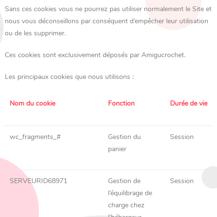
Sans ces cookies vous ne pourrez pas utiliser normalement le Site et
nous vous déconseillons par conséquent d’empêcher leur utilisation
ou de les supprimer.
Ces cookies sont exclusivement déposés par Amigucrochet.
Les principaux cookies que nous utilisons :
Nom du cookie
Fonction
Durée de vie
wc_fragments_#
Gestion du
Session
panier
SERVEURID68971
Gestion de
Session
l’équilibrage de
charge chez