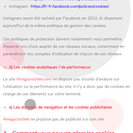
Instagram :
https://fr-fr.facebook.com/policies/cookies/
Instagram ayant été racheté par Facebook en 2012, ils disposent
aujourd’hui de la même politique de gestion des cookies.
Ces politiques de protection doivent notamment vous permettre
d’exercer vos choix auprès de ces réseaux sociaux, notamment en
paramétrant vos comptes d’utilisation de chacun de ces réseaux
d) Les cookies analytiques / de performance
Le site
Amigucrochet.com
ne dispose pas d’outils d’analyse sur
l’utilisation ou la performance du site. Il n’y a donc pas de cookies en
charge de ces éléments sur votre terminal.
e) Les données de navigation et les cookies publicitaires
Amigucrochet
ne propose pas de publicité sur son site