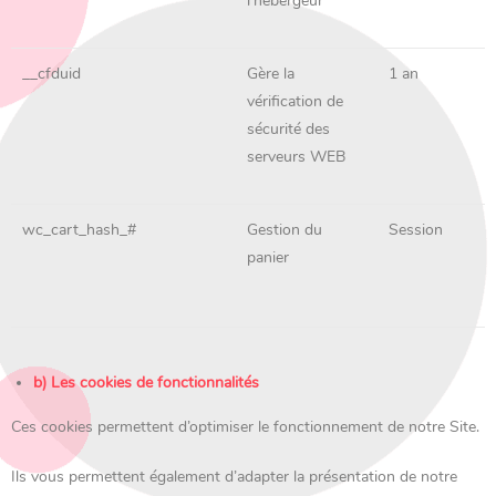
l’hébergeur
__cfduid
Gère la
1 an
vérification de
sécurité des
serveurs WEB
wc_cart_hash_#
Gestion du
Session
panier
b) Les cookies de fonctionnalités
Ces cookies permettent d’optimiser le fonctionnement de notre Site.
Ils vous permettent également d’adapter la présentation de notre