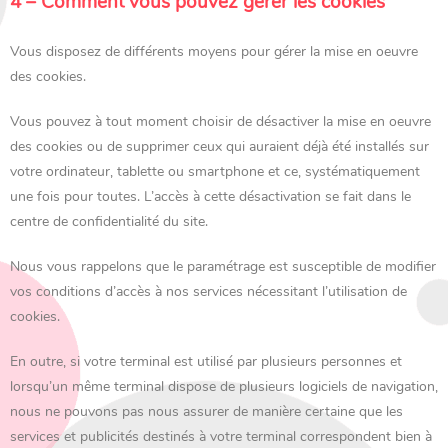
4 – Comment vous pouvez gérer les cookies
Vous disposez de différents moyens pour gérer la mise en oeuvre
des cookies.
Vous pouvez à tout moment choisir de désactiver la mise en oeuvre
des cookies ou de supprimer ceux qui auraient déjà été installés sur
votre ordinateur, tablette ou smartphone et ce, systématiquement
une fois pour toutes. L’accès à cette désactivation se fait dans le
centre de confidentialité du site.
Nous vous rappelons que le paramétrage est susceptible de modifier
vos conditions d’accès à nos services nécessitant l’utilisation de
cookies.
En outre, si votre terminal est utilisé par plusieurs personnes et
lorsqu’un même terminal dispose de plusieurs logiciels de navigation,
nous ne pouvons pas nous assurer de manière certaine que les
services et publicités destinés à votre terminal correspondent bien à